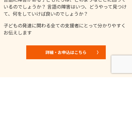
いるのでしょうか？ 言語の障害はいつ、どうやって見つけ
て、何をしていけば良いのでしょうか？
子どもの発達に関わる全ての支援者にとって分かりやすく
お伝えします
詳細・お申込はこちら